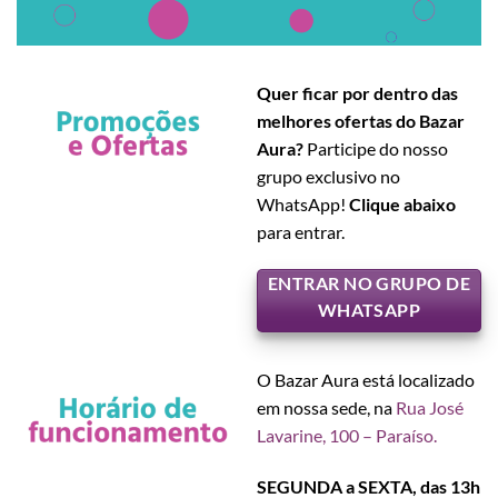
Quer ficar por dentro das
melhores ofertas do Bazar
Aura?
Participe do nosso
grupo exclusivo no
WhatsApp!
Clique abaixo
para entrar.
ENTRAR NO GRUPO DE
WHATSAPP
O Bazar Aura está localizado
em nossa sede, na
Rua José
Lavarine, 100 – Paraíso.
SEGUNDA a SEXTA, das 13h