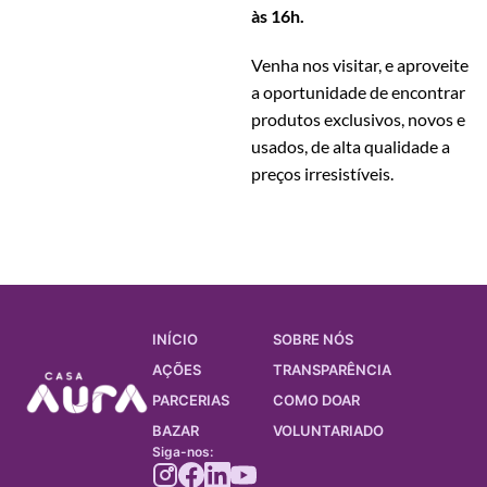
às 16h.
Venha nos visitar, e aproveite
a oportunidade de encontrar
produtos exclusivos, novos e
usados, de alta qualidade a
preços irresistíveis.
INÍCIO
SOBRE NÓS
AÇÕES
TRANSPARÊNCIA
PARCERIAS
COMO DOAR
BAZAR
VOLUNTARIADO
Siga-nos: