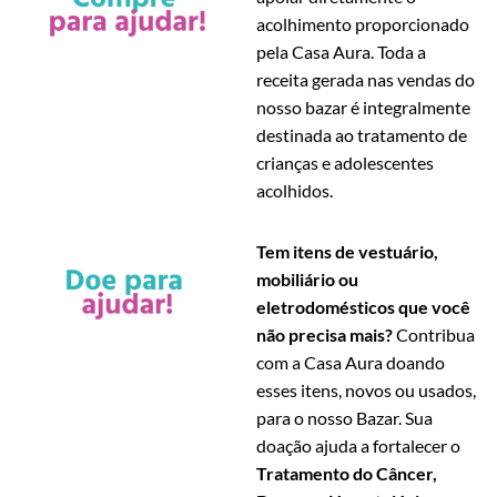
acolhimento proporcionado
pela Casa Aura. Toda a
receita gerada nas vendas do
nosso bazar é integralmente
destinada ao tratamento de
crianças e adolescentes
acolhidos.
Tem itens de vestuário,
mobiliário ou
eletrodomésticos que você
não precisa mais?
Contribua
com a Casa Aura doando
esses itens, novos ou usados,
para o nosso Bazar. Sua
doação ajuda a fortalecer o
Tratamento do Câncer,