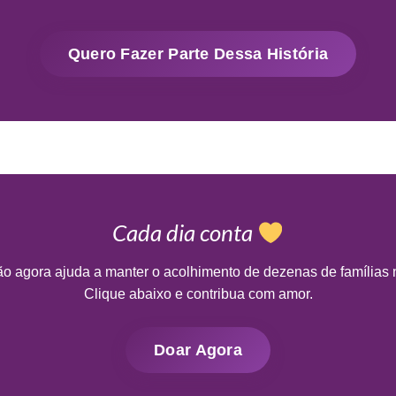
Quero Fazer Parte Dessa História
Cada dia conta
o agora ajuda a manter o acolhimento de dezenas de famílias 
Clique abaixo e contribua com amor.
Doar Agora