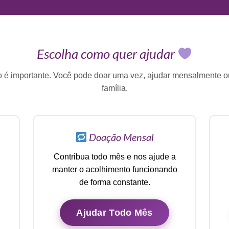
Escolha como quer ajudar
o é importante. Você pode doar uma vez, ajudar mensalmente 
família.
Doação Mensal
Contribua todo mês e nos ajude a
manter o acolhimento funcionando
de forma constante.
Ajudar Todo Mês