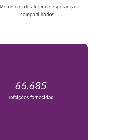
Momentos de alegria e esperança
compartilhados
66.685
refeições fornecidas