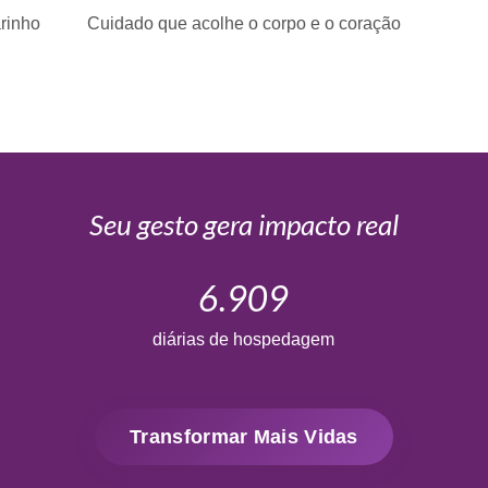
arinho
Cuidado que acolhe o corpo e o coração
Seu gesto gera impacto real
6.909
diárias de hospedagem
Transformar Mais Vidas