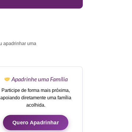
ou apadrinhar uma
Apadrinhe uma Família
Participe de forma mais próxima,
apoiando diretamente uma família
acolhida.
Quero Apadrinhar