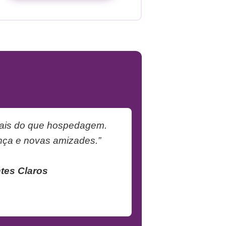
ais do que hospedagem.
ça e novas amizades.”
tes Claros