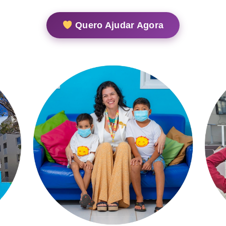
Quero Ajudar Agora