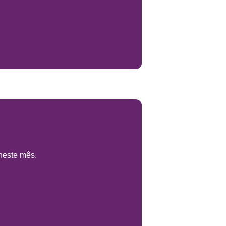
neste mês.