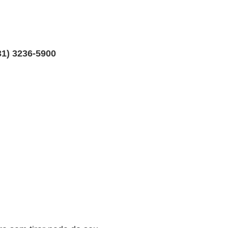
31) 3236-5900