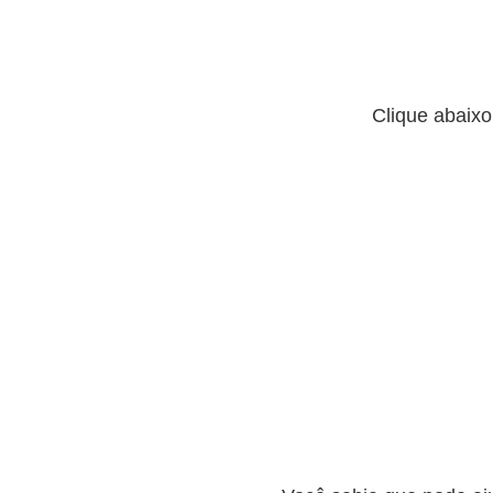
Clique abaix