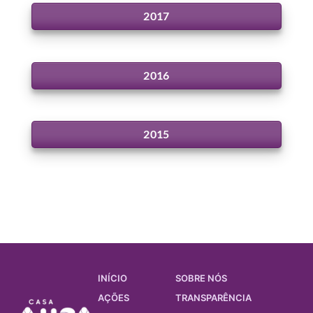
2017
2016
2015
INÍCIO
SOBRE NÓS
AÇÕES
TRANSPARÊNCIA