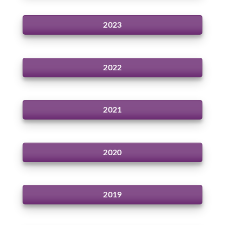
2023
2022
2021
2020
2019