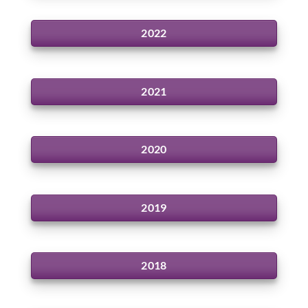
2022
2021
2020
2019
2018