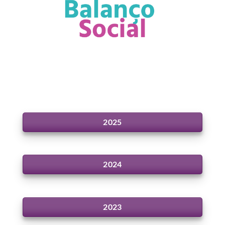
2025
2024
2023