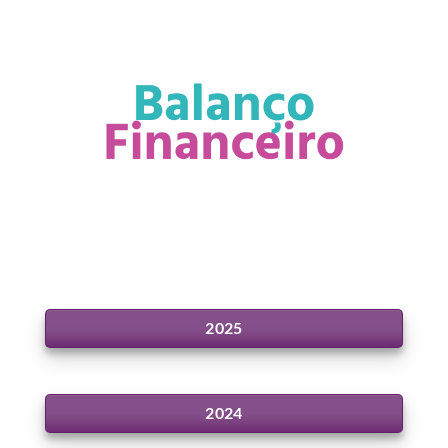
2025
2024