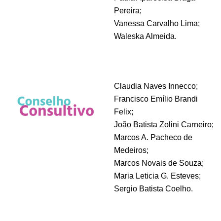
Pereira;
Vanessa Carvalho Lima;
Waleska Almeida.
Claudia Naves Innecco;
Francisco Emílio Brandi
Felix;
João Batista Zolini Carneiro;
Marcos A. Pacheco de
Medeiros;
Marcos Novais de Souza;
Maria Leticia G. Esteves;
Sergio Batista Coelho.