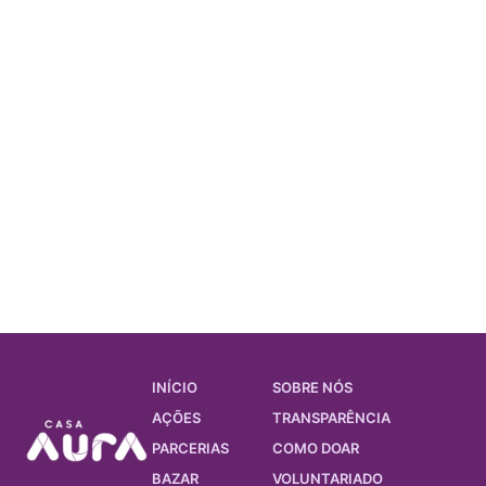
INÍCIO
SOBRE NÓS
AÇÕES
TRANSPARÊNCIA
PARCERIAS
COMO DOAR
BAZAR
VOLUNTARIADO